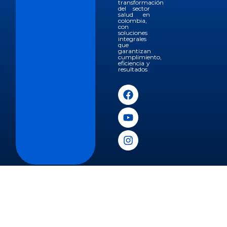
transformación
del sector
salud en
colombia,
con
soluciones
integrales
que
garantizan
cumplimiento,
eficiencia y
resultados